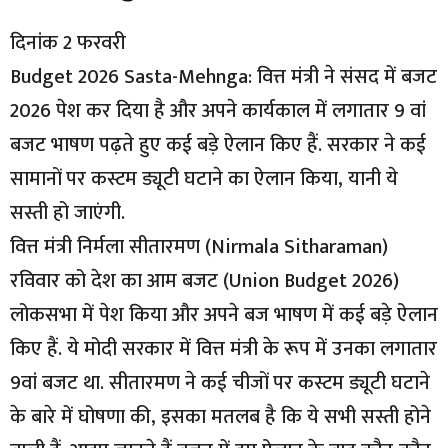
दिनांक 2 फरवरी
Budget 2026 Sasta-Mehnga: वित्त मंत्री ने संसद में बजट
2026 पेश कर दिया है और अपने कार्यकाल में लगातार 9 वां
बजट भाषण पढ़ते हुए कई बड़े ऐलान किए हैं. सरकार ने कई
सामानों पर कस्टम ड्यूटी घटाने का ऐलान किया, यानी ये
सस्ती हो जाएंगी.
वित्त मंत्री निर्मला सीतारमण (Nirmala Sitharaman)
रविवार को देश का आम बजट (Union Budget 2026)
लोकसभा में पेश किया और अपने बज भाषण में कई बड़े ऐलान
किए हैं. ये मोदी सरकार में वित्त मंत्री के रूप में उनका लगातार
9वां बजट था. सीतारमण ने कई चीजों पर कस्टम ड्यूटी घटाने
के बारे में घोषणा की, इसका मतलब है कि ये सभी सस्ती होने