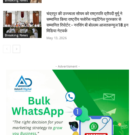
Breaking News
चंद्रपुर की उज्ज्वला सोयम को राष्ट्रपति द्रौपदी मुर्मू ने
सम्मानित किया राष्ट्रीय फ्लोरेंस नाइटिंगेल पुरस्कार से
सम्मानित रिपोर्टर:- नरसिंग बी बोल्लम आजतकन्युज18.इन
मिडिया नेटवर्क
Breaking News
May 13, 2026
- Advertisment -