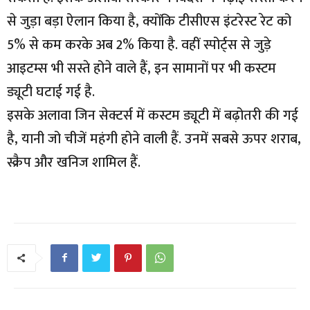
से जुड़ा बड़ा ऐलान किया है, क्योंकि टीसीएस इंटरेस्ट रेट को
5% से कम करके अब 2% किया है. वहीं स्पोर्ट्स से जुड़े
आइटम्स भी सस्ते होने वाले हैं, इन सामानों पर भी कस्टम
ड्यूटी घटाई गई है.
इसके अलावा जिन सेक्टर्स में कस्टम ड्यूटी में बढ़ोतरी की गई
है, यानी जो चीजें महंगी होने वाली हैं. उनमें सबसे ऊपर शराब,
स्क्रैप और खनिज शामिल हैं.