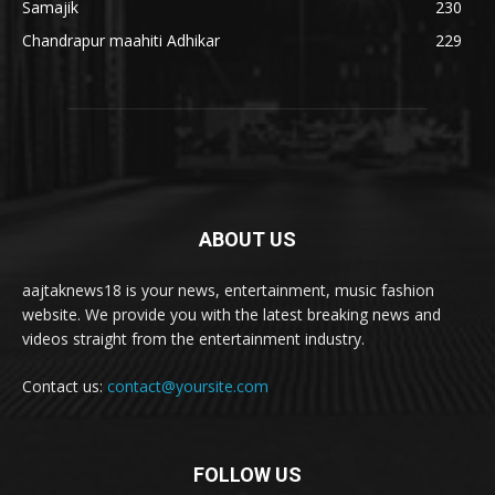
Samajik
230
Chandrapur maahiti Adhikar
229
ABOUT US
aajtaknews18 is your news, entertainment, music fashion
website. We provide you with the latest breaking news and
videos straight from the entertainment industry.
Contact us:
contact@yoursite.com
FOLLOW US