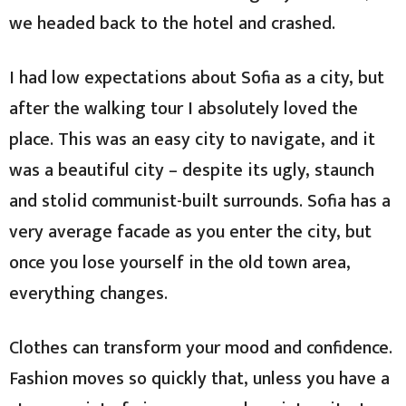
we headed back to the hotel and crashed.
I had low expectations about Sofia as a city, but
after the walking tour I absolutely loved the
place. This was an easy city to navigate, and it
was a beautiful city – despite its ugly, staunch
and stolid communist-built surrounds. Sofia has a
very average facade as you enter the city, but
once you lose yourself in the old town area,
everything changes.
Clothes can transform your mood and confidence.
Fashion moves so quickly that, unless you have a