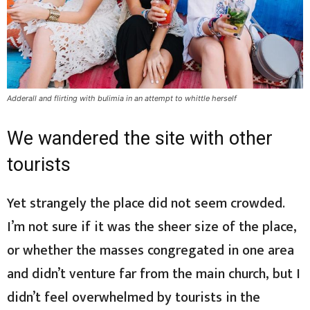
Adderall and flirting with bulimia in an attempt to whittle herself
We wandered the site with other
tourists
Yet strangely the place did not seem crowded.
I’m not sure if it was the sheer size of the place,
or whether the masses congregated in one area
and didn’t venture far from the main church, but I
didn’t feel overwhelmed by tourists in the