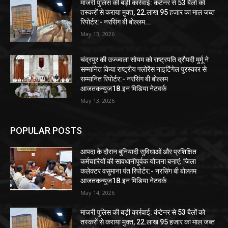
माजरी पुलिस की बड़ी कार्रवाई: कंटेनर से 53 बैलों को
तस्करों से कराया मुक्त, 22.लाख 95 हजार का माल जब्त
रिपोर्टर:- नरसिंग बी बोल्लम...
May 13, 2026
चंद्रपुर की उज्ज्वला सोयम को राष्ट्रपति द्रौपदी मुर्मू ने
सम्मानित किया राष्ट्रीय फ्लोरेंस नाइटिंगेल पुरस्कार से
सम्मानित रिपोर्टर:- नरसिंग बी बोल्लम
आजतकन्युज18.इन मिडिया नेटवर्क
May 13, 2026
POPULAR POSTS
आपदा के दौरान बुनियादी सुविधाओं और प्रशिक्षित
कर्मचारियों की सावधानीपूर्वक योजना बनाएं: जिला
कलेक्टर वसुमाना पंत रिपोर्टर:- नरसिंग बी बोल्लम
आजतकन्युज18.इन मिडिया नेटवर्क
May 14, 2026
माजरी पुलिस की बड़ी कार्रवाई: कंटेनर से 53 बैलों को
तस्करों से कराया मुक्त, 22.लाख 95 हजार का माल जब्त