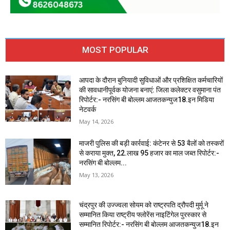
MOST POPULAR
आपदा के दौरान बुनियादी सुविधाओं और प्रशिक्षित कर्मचारियों
की सावधानीपूर्वक योजना बनाएं: जिला कलेक्टर वसुमाना पंत
रिपोर्टर:- नरसिंग बी बोल्लम आजतकन्युज18.इन मिडिया
नेटवर्क
May 14, 2026
माजरी पुलिस की बड़ी कार्रवाई: कंटेनर से 53 बैलों को तस्करों
से कराया मुक्त, 22.लाख 95 हजार का माल जब्त रिपोर्टर:-
नरसिंग बी बोल्लम...
May 13, 2026
चंद्रपुर की उज्ज्वला सोयम को राष्ट्रपति द्रौपदी मुर्मू ने
सम्मानित किया राष्ट्रीय फ्लोरेंस नाइटिंगेल पुरस्कार से
सम्मानित रिपोर्टर:- नरसिंग बी बोल्लम आजतकन्युज18.इन