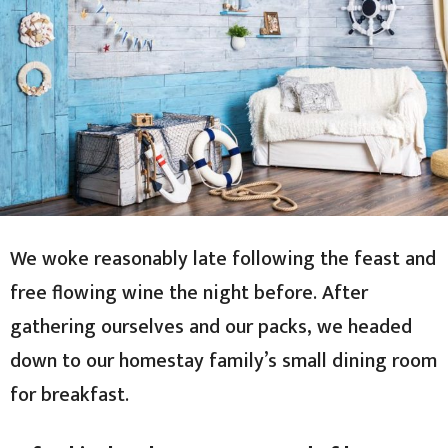
We woke reasonably late following the feast and
free flowing wine the night before. After
gathering ourselves and our packs, we headed
down to our homestay family’s small dining room
for breakfast.