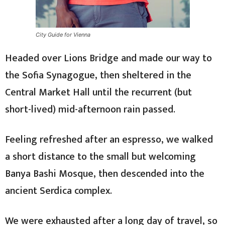
City Guide for Vienna
Headed over Lions Bridge and made our way to
the Sofia Synagogue, then sheltered in the
Central Market Hall until the recurrent (but
short-lived) mid-afternoon rain passed.
Feeling refreshed after an espresso, we walked
a short distance to the small but welcoming
Banya Bashi Mosque, then descended into the
ancient Serdica complex.
We were exhausted after a long day of travel, so