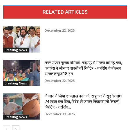
RELATED ARTICLES
December 22, 2025
Breaking News
नगर परिषद चुनाव परिणाम: चंद्रपुर में भाजपा का गढ़ गया,
कांग्रेस ने जोरदार वापसी की रिपोर्टर:- नरसिंग बी बोल्लम
आजतकन्युज18.इन
December 22, 2025
Breaking News
किसान ने लिया एक लाख का कर्ज, साहूकार ने सूद के साथ
74 लाख बना दिया, विदेश ले जाकर निकलवा ली किडनी
रिपोर्टर:- नरसिंग...
December 19, 2025
Breaking News