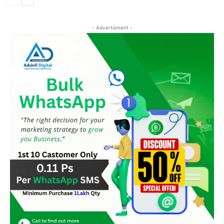
- Advertisment -