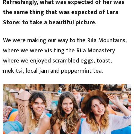
Refreshingly, what was expected of her was
the same thing that was expected of Lara
Stone: to take a beautiful picture.
We were making our way to the Rila Mountains,
where we were visiting the Rila Monastery
where we enjoyed scrambled eggs, toast,
mekitsi, local jam and peppermint tea.