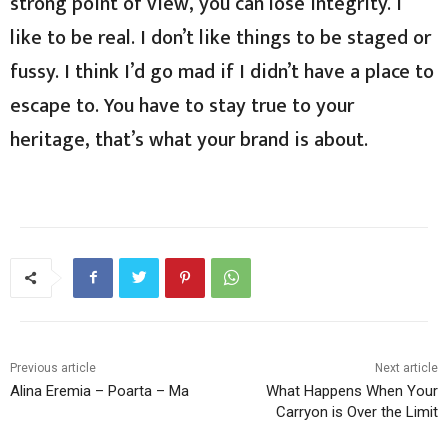
strong point of view, you can lose integrity. I
like to be real. I don’t like things to be staged or
fussy. I think I’d go mad if I didn’t have a place to
escape to. You have to stay true to your
heritage, that’s what your brand is about.
Previous article
Next article
Alina Eremia – Poarta – Ma
What Happens When Your
Carryon is Over the Limit