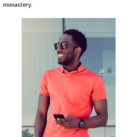
monastery.