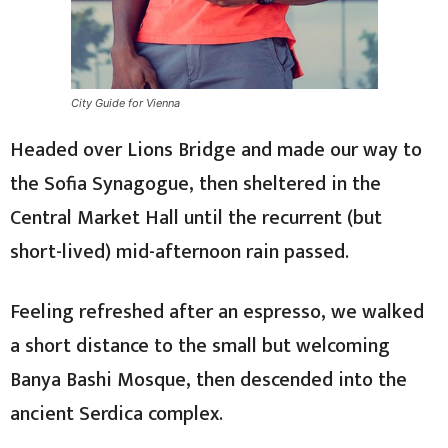
City Guide for Vienna
Headed over Lions Bridge and made our way to
the Sofia Synagogue, then sheltered in the
Central Market Hall until the recurrent (but
short-lived) mid-afternoon rain passed.
Feeling refreshed after an espresso, we walked
a short distance to the small but welcoming
Banya Bashi Mosque, then descended into the
ancient Serdica complex.