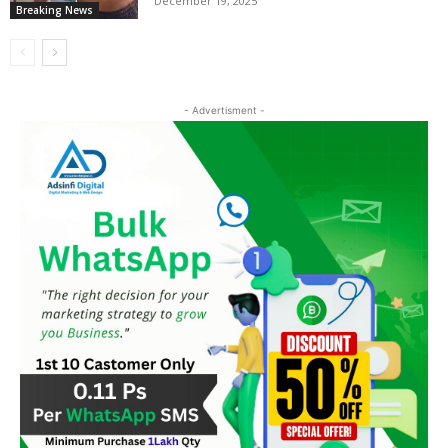
December 19, 2025
Breaking News
- Advertisment -