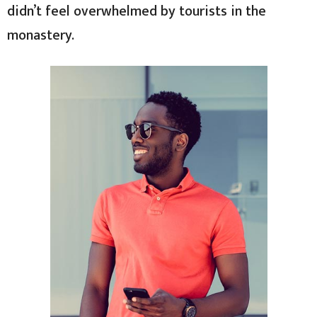
didn’t feel overwhelmed by tourists in the
monastery.