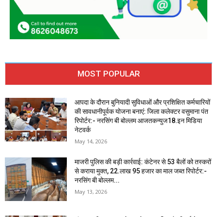
MOST POPULAR
आपदा के दौरान बुनियादी सुविधाओं और प्रशिक्षित कर्मचारियों
की सावधानीपूर्वक योजना बनाएं: जिला कलेक्टर वसुमाना पंत
रिपोर्टर:- नरसिंग बी बोल्लम आजतकन्युज18.इन मिडिया
नेटवर्क
May 14, 2026
माजरी पुलिस की बड़ी कार्रवाई: कंटेनर से 53 बैलों को तस्करों
से कराया मुक्त, 22.लाख 95 हजार का माल जब्त रिपोर्टर:-
नरसिंग बी बोल्लम...
May 13, 2026