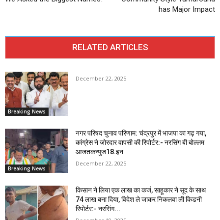
has Major Impact
RELATED ARTICLES
December 22, 2025
Breaking News
नगर परिषद चुनाव परिणाम: चंद्रपुर में भाजपा का गढ़ गया,
कांग्रेस ने जोरदार वापसी की रिपोर्टर:- नरसिंग बी बोल्लम
आजतकन्युज18.इन
December 22, 2025
Breaking News
किसान ने लिया एक लाख का कर्ज, साहूकार ने सूद के साथ
74 लाख बना दिया, विदेश ले जाकर निकलवा ली किडनी
रिपोर्टर:- नरसिंग...