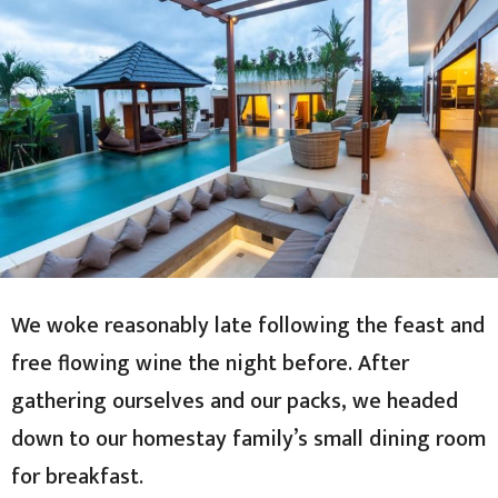
We woke reasonably late following the feast and
free flowing wine the night before. After
gathering ourselves and our packs, we headed
down to our homestay family’s small dining room
for breakfast.