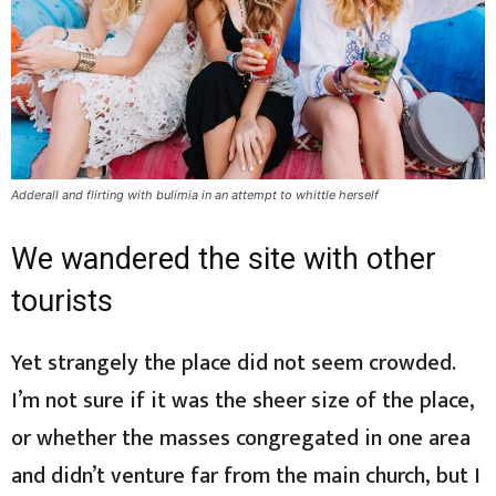
Adderall and flirting with bulimia in an attempt to whittle herself
We wandered the site with other
tourists
Yet strangely the place did not seem crowded.
I’m not sure if it was the sheer size of the place,
or whether the masses congregated in one area
and didn’t venture far from the main church, but I