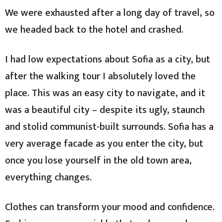
We were exhausted after a long day of travel, so
we headed back to the hotel and crashed.
I had low expectations about Sofia as a city, but
after the walking tour I absolutely loved the
place. This was an easy city to navigate, and it
was a beautiful city – despite its ugly, staunch
and stolid communist-built surrounds. Sofia has a
very average facade as you enter the city, but
once you lose yourself in the old town area,
everything changes.
Clothes can transform your mood and confidence.