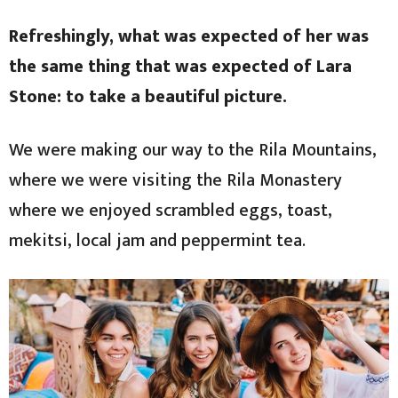
Refreshingly, what was expected of her was
the same thing that was expected of Lara
Stone: to take a beautiful picture.
We were making our way to the Rila Mountains,
where we were visiting the Rila Monastery
where we enjoyed scrambled eggs, toast,
mekitsi, local jam and peppermint tea.