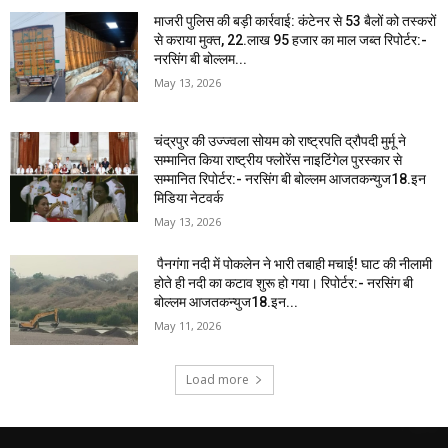
माजरी पुलिस की बड़ी कार्रवाई: कंटेनर से 53 बैलों को तस्करों
से कराया मुक्त, 22.लाख 95 हजार का माल जब्त रिपोर्टर:-
नरसिंग बी बोल्लम...
May 13, 2026
चंद्रपुर की उज्ज्वला सोयम को राष्ट्रपति द्रौपदी मुर्मू ने
सम्मानित किया राष्ट्रीय फ्लोरेंस नाइटिंगेल पुरस्कार से
सम्मानित रिपोर्टर:- नरसिंग बी बोल्लम आजतकन्युज18.इन
मिडिया नेटवर्क
May 13, 2026
पैनगंगा नदी में पोकलेन ने भारी तबाही मचाई! घाट की नीलामी
होते ही नदी का कटाव शुरू हो गया। रिपोर्टर:- नरसिंग बी
बोल्लम आजतकन्युज18.इन...
May 11, 2026
Load more