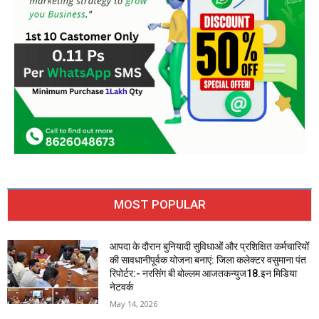
MOST POPULAR
आपदा के दौरान बुनियादी सुविधाओं और प्रशिक्षित कर्मचारियों
की सावधानीपूर्वक योजना बनाएं: जिला कलेक्टर वसुमाना पंत
रिपोर्टर:- नरसिंग बी बोल्लम आजतकन्युज18.इन मिडिया
नेटवर्क
May 14, 2026