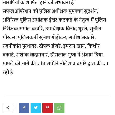
आरोपियों के शामिल होने की संभावना है।
सफल ऑपरेशन को पुलिस अधीक्षक मुमक्का सुदर्शन,
अतिरिक्त पुलिस अधीक्षक ईश्वर कटकड़े के नेतृत्व में पुलिस
निरीक्षक अमोल कचोरे, उपाधीक्षक विनोद भुरले, सुनील
गौरकर, पुलिसकर्मी सुभाष गोहोकर, सतीश अवतारे,
रजनीकांत पुत्थावर, दीपक डोंगरे, इमरान खान, किशोर
वकाटे, शशांक बादामवार, हीरालाल गुप्ता ने अंजाम दिया.
मामले की आगे की जांच सपोनि नीलेश वाघमारे द्वारा की जा
रही है।