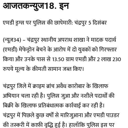
आजतकन्युज18. इन
एमडी ड्रग्स पर पुलिस की छापेमारी: चंद्रपुर 5 दिसंबर
(न्यूज़34) – चंद्रपुर स्थानीय अपराध शाखा ने मादक पदार्थ
(एमडी) मेफेड्रोन बेचने के आरोप में दो युवकों को गिरफ्तार
किया और उनके पास से 13.50 ग्राम एमडी और 2 लाख 230
रुपये मूल्य के कीमती सामान जब्त किए।
चंद्रपुर जिले में क्राइम ब्रांच अवैध कारोबार के खिलाफ
अभियान चला रही है। पुलिस जुआ और नशीले पदार्थों की
बिक्री के खिलाफ प्रतिबंधात्मक कार्रवाई कर रही है।
चंद्रपुर में पिछले कुछ वर्षों से मारिजुआना और एमडी पाउडर
की तस्करी में काफ़ी वृद्धि हुई है। हालाँकि पुलिस इस पर