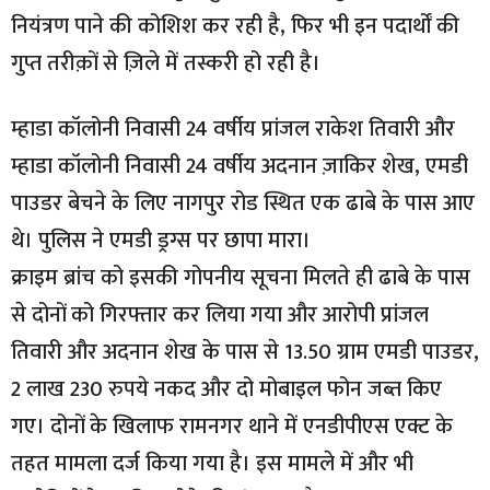
नियंत्रण पाने की कोशिश कर रही है, फिर भी इन पदार्थों की
गुप्त तरीक़ों से ज़िले में तस्करी हो रही है।
म्हाडा कॉलोनी निवासी 24 वर्षीय प्रांजल राकेश तिवारी और
म्हाडा कॉलोनी निवासी 24 वर्षीय अदनान ज़ाकिर शेख, एमडी
पाउडर बेचने के लिए नागपुर रोड स्थित एक ढाबे के पास आए
थे। पुलिस ने एमडी ड्रग्स पर छापा मारा।
क्राइम ब्रांच को इसकी गोपनीय सूचना मिलते ही ढाबे के पास
से दोनों को गिरफ्तार कर लिया गया और आरोपी प्रांजल
तिवारी और अदनान शेख के पास से 13.50 ग्राम एमडी पाउडर,
2 लाख 230 रुपये नकद और दो मोबाइल फोन जब्त किए
गए। दोनों के खिलाफ रामनगर थाने में एनडीपीएस एक्ट के
तहत मामला दर्ज किया गया है। इस मामले में और भी