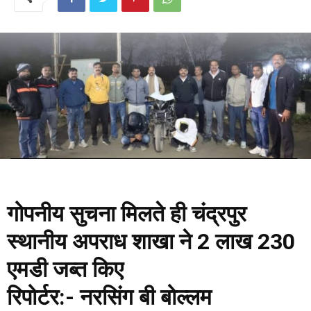
गोपनीय सुचना मिलते ही चंद्रपुर
स्थानीय अपराध शाखा ने 2 लाख 230
एमडी जब्त किए
रिपोर्टर:- नरसिंग बी बोल्लम