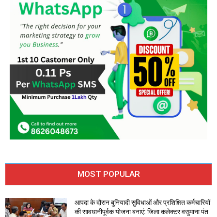
MOST POPULAR
आपदा के दौरान बुनियादी सुविधाओं और प्रशिक्षित कर्मचारियों
की सावधानीपूर्वक योजना बनाएं: जिला कलेक्टर वसुमाना पंत