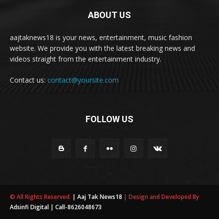
ABOUT US
aajtaknews18 is your news, entertainment, music fashion
website. We provide you with the latest breaking news and
videos straight from the entertainment industry.
Contact us:
contact@yoursite.com
FOLLOW US
© All Rights Reserved.
| Aaj Tak News18
| Design and Developed By
Adsinfi Digital
| Call-8626048673