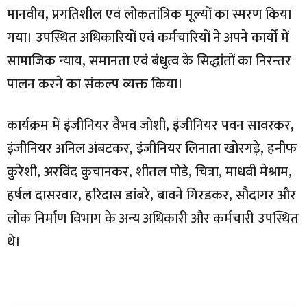
मानवीय, प्रगतिशील एवं लोकतांत्रिक मूल्यों का स्मरण किया
गया। उपस्थित अधिकारियों एवं कर्मचारियों ने अपने कार्यों में
सामाजिक न्याय, समानता एवं बंधुत्व के सिद्धांतों का निरन्तर
पालन करने का संकल्प व्यक्त किया।
कार्यक्रम में इंजीनियर वैभव जोशी, इंजीनियर पवन सावरकर,
इंजीनियर अनिल अंबटकर, इंजीनियर लिनाता खोरगड़े, हनीफ
कुरेशी, अरविंद कुचानकर, शीतल पोडे, चित्रा, माधवी मेश्राम,
हर्षल दासरवार, हरिदास डांबरे, बावने गिरडकर, सौदागर और
लोक निर्माण विभाग के अन्य अधिकारी और कर्मचारी उपस्थित
थे।