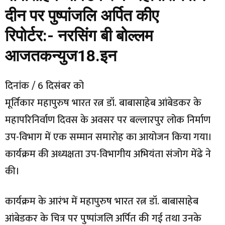
दीन पर पुष्पांजलि अर्पित कीए
रिपोर्टर:- नरसिंग बी बोल्लम
आजतकन्युज18.इन
दिनांक / 6 दिसंबर को
मूर्तिकार महापुरुष भारत रत्न डॉ. बाबासाहेब आंबेडकर के
महापरिनिर्वाण दिवस के अवसर पर बल्लारपुर लोक निर्माण
उप-विभाग में एक सम्मान समारोह का आयोजन किया गया।
कार्यक्रम की अध्यक्षता उप-विभागीय अभियंता संजोग मेंढे ने
की।
कार्यक्रम के आरंभ में महापुरुष भारत रत्न डॉ. बाबासाहेब
आंबेडकर के चित्र पर पुष्पांजलि अर्पित की गई तथा उनके