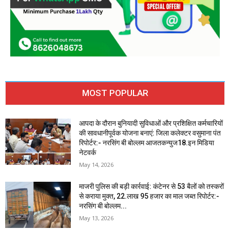
MOST POPULAR
आपदा के दौरान बुनियादी सुविधाओं और प्रशिक्षित कर्मचारियों
की सावधानीपूर्वक योजना बनाएं: जिला कलेक्टर वसुमाना पंत
रिपोर्टर:- नरसिंग बी बोल्लम आजतकन्युज18.इन मिडिया
नेटवर्क
May 14, 2026
माजरी पुलिस की बड़ी कार्रवाई: कंटेनर से 53 बैलों को तस्करों
से कराया मुक्त, 22.लाख 95 हजार का माल जब्त रिपोर्टर:-
नरसिंग बी बोल्लम...
May 13, 2026