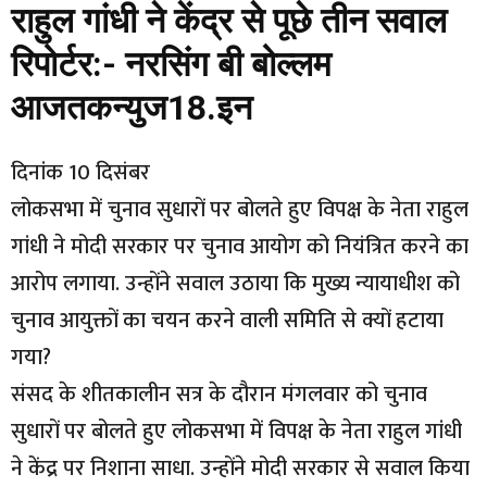
राहुल गांधी ने केंद्र से पूछे तीन सवाल
रिपोर्टर:- नरसिंग बी बोल्लम
आजतकन्युज18.इन
दिनांक 10 दिसंबर
लोकसभा में चुनाव सुधारों पर बोलते हुए विपक्ष के नेता राहुल
गांधी ने मोदी सरकार पर चुनाव आयोग को नियंत्रित करने का
आरोप लगाया. उन्होंने सवाल उठाया कि मुख्य न्यायाधीश को
चुनाव आयुक्तों का चयन करने वाली समिति से क्यों हटाया
गया?
संसद के शीतकालीन सत्र के दौरान मंगलवार को चुनाव
सुधारों पर बोलते हुए लोकसभा में विपक्ष के नेता राहुल गांधी
ने केंद्र पर निशाना साधा. उन्होंने मोदी सरकार से सवाल किया