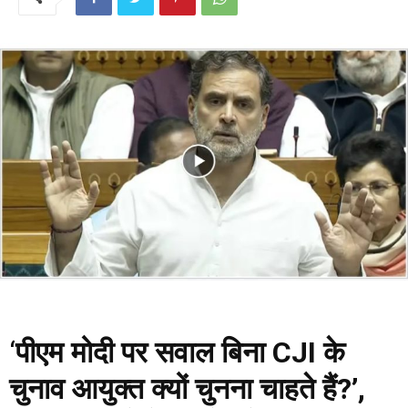
‘
पीएम मोदी पर सवाल बिना CJI के
चुनाव आयुक्त क्यों चुनना चाहते हैं?’,