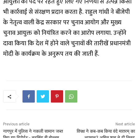
आयुक्तों को पद पर रहते हुए लिए गए निर्णयों से उत्पन्न किसी
भी कार्रवाई से संरक्षण प्रदान करता है. राहुल गांधी ने बीजेपी
के नेतृत्व वाली केंद्र सरकार पर चुनाव आयोग और मुख्य
चुनाव आयुक्त को नियंत्रित करने का आरोप लगाया. उन्होंने
दावा किया कि देश में होने वाले चुनावों की तारीखें प्रधानमंत्री
मोदी के कार्यक्रम के अनुरूप तय की जाती हैं.
Previous article
Next article
नागपुर में पुलिस ने नकली सामान जब्त
विपक्ष ने कब-कब किया वंदे मातरम् का
किए गए रिपोर्टर:- नरसिंग बी बोल्लम
अपमान? अमित शाह ने दी लिस्ट