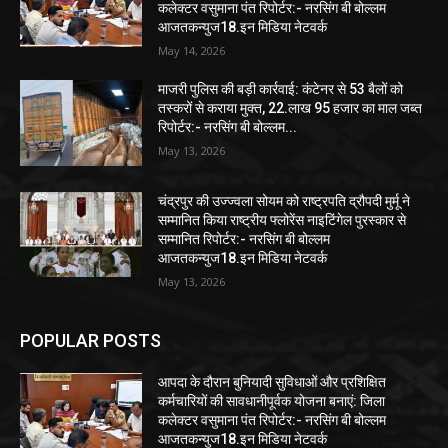
कलेक्टर वसुमाना पंत रिपोर्टर:- नरसिंग बी बोल्लम
आजतकन्युज18.इन मिडिया नेटवर्क
May 14, 2026
माजरी पुलिस की बड़ी कार्रवाई: कंटेनर से 53 बैलों को
तस्करों से कराया मुक्त, 22.लाख 95 हजार का माल जब्त
रिपोर्टर:- नरसिंग बी बोल्लम...
May 13, 2026
चंद्रपुर की उज्ज्वला सोयम को राष्ट्रपति द्रौपदी मुर्मू ने
सम्मानित किया राष्ट्रीय फ्लोरेंस नाइटिंगेल पुरस्कार से
सम्मानित रिपोर्टर:- नरसिंग बी बोल्लम
आजतकन्युज18.इन मिडिया नेटवर्क
May 13, 2026
POPULAR POSTS
आपदा के दौरान बुनियादी सुविधाओं और प्रशिक्षित
कर्मचारियों की सावधानीपूर्वक योजना बनाएं: जिला
कलेक्टर वसुमाना पंत रिपोर्टर:- नरसिंग बी बोल्लम
आजतकन्युज18.इन मिडिया नेटवर्क