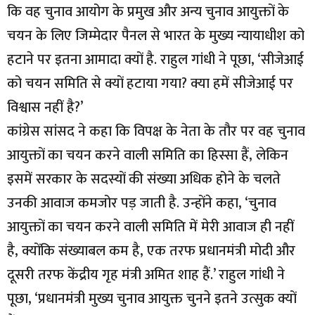
कि वह चुनाव आयोग के प्रमुख और अन्य चुनाव आयुक्तों के
चयन के लिए जिम्मेदार पैनल से भारत के मुख्य न्यायाधीश को
हटाने पर इतना आमादा क्यों है. राहुल गांधी ने पूछा, ‘सीजेआई
को चयन समिति से क्यों हटाया गया? क्या हमें सीजेआई पर
विश्वास नहीं है?’
कांग्रेस सांसद ने कहा कि विपक्ष के नेता के तौर पर वह चुनाव
आयुक्तों का चयन करने वाली समिति का हिस्सा हैं, लेकिन
इसमें सरकार के सदस्यों की संख्या अधिक होने के चलते
उनकी आवाज कमजोर पड़ जाती है. उन्होंने कहा, ‘चुनाव
आयुक्तों का चयन करने वाली समिति में मेरी आवाज ही नहीं
है, क्योंकि संख्याबल कम है, एक तरफ प्रधानमंत्री मोदी और
दूसरी तरफ केंद्रीय गृह मंत्री अमित शाह हैं.’ राहुल गांधी ने
पूछा, ‘प्रधानमंत्री मुख्य चुनाव आयुक्त चुनने इतने उत्सुक क्यों