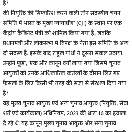
हैं?
की नियुक्ति की सिफारिश करने वाली तीन सदस्यीय चयन
समिति में भारत के मुख्य न्यायाधीश (CJI) के स्थान पर एक
केंद्रीय कैबिनेट मंत्री को शामिल किया गया है, जबकि
प्रधानमंत्री और लोकसभा में विपक्ष के नेता इस समिति के अन्य
दो सदस्य हैं. इसके बाद राहुल गांधी ने दूसरा सवाल उठाया.
उन्होंने पूछा, ‘एक और कानून क्यों लाया गया जिसमें चुनाव
आयुक्तों को उनके आधिकारिक कर्तव्यों के दौरान लिए गए
फैसलों के लिए किसी भी तरह की सजा से संरक्षण दिया गया
है?
वह मुख्य चुनाव आयुक्त एवं अन्य चुनाव आयुक्त (नियुक्ति, सेवा
शर्तें एवं कार्यकाल) अधिनियम, 2023 की धारा 16 का हवाला
दे रहे थे. यह कानून मुख्य चुनाव आयुक्त और अन्य चुनाव