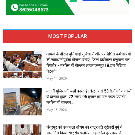
MOST POPULAR
आपदा के दौरान बुनियादी सुविधाओं और प्रशिक्षित कर्मचारियों
की सावधानीपूर्वक योजना बनाएं: जिला कलेक्टर वसुमाना पंत
रिपोर्टर:- नरसिंग बी बोल्लम आजतकन्युज18.इन मिडिया
नेटवर्क
May 14, 2026
माजरी पुलिस की बड़ी कार्रवाई: कंटेनर से 53 बैलों को तस्करों
से कराया मुक्त, 22.लाख 95 हजार का माल जब्त रिपोर्टर:-
नरसिंग बी बोल्लम...
May 13, 2026
चंद्रपुर की उज्ज्वला सोयम को राष्ट्रपति द्रौपदी मुर्मू ने
सम्मानित किया राष्ट्रीय फ्लोरेंस नाइटिंगेल पुरस्कार से