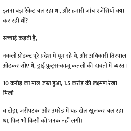
इतना बड़ा रैकेट चल रहा था, और हमारी जांच एजेंसियाँ क्या
कर रही थीं?
सच्चाई कड़वी है,
नकली प्रोडक्ट पूरे प्रदेश में घूम रहे थे, और अधिकारी तिरपाल
ओढ़कर सोए थे, ड्राई फ्रूट्स-काजू कतली की दावतों में व्यस्त ।
10 करोड़ का माल जब्त हुआ, 1.5 करोड़ की लक्ष्मण रेखा
मिली
वाटोड़ा, जरीपटका और उमरेड में यह खेल खुलकर चल रहा
था, फिर भी किसी को भनक नहीं लगी।