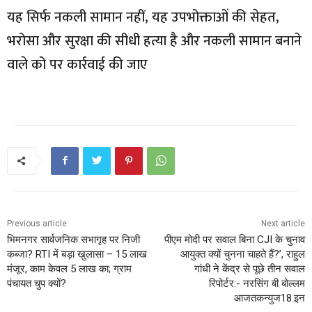
यह सिर्फ नकली सामान नहीं, यह उपभोक्ताओं की सेहत,
भरोसा और सुरक्षा की सीधी हत्या है और नकली सामान बनाने
वाले को पर कार्रवाई की जाए
Previous article
Next article
भिमनगर सार्वजनिक सभागृह पर निजी
पीएम मोदी पर सवाल बिना CJI के चुनाव
कब्जा? RTI में बड़ा खुलासा – 15 लाख
आयुक्त क्यों चुनना चाहते हैं?’, राहुल
मंजूर, काम केवल 5 लाख का; ग्राम
गांधी ने केंद्र से पूछे तीन सवाल
पंचायत चुप क्यों?
रिपोर्टर:- नरसिंग बी बोल्लम
आजतकन्युज18.इन