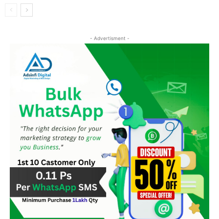
- Advertisment -