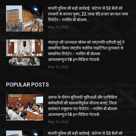
माजरी पुलिस की बड़ी कार्रवाई: कंटेनर से 53 बैलों को
तस्करों से कराया मुक्त, 22.लाख 95 हजार का माल जब्त
रिपोर्टर:- नरसिंग बी बोल्लम...
May 13, 2026
चंद्रपुर की उज्ज्वला सोयम को राष्ट्रपति द्रौपदी मुर्मू ने
सम्मानित किया राष्ट्रीय फ्लोरेंस नाइटिंगेल पुरस्कार से
सम्मानित रिपोर्टर:- नरसिंग बी बोल्लम
आजतकन्युज18.इन मिडिया नेटवर्क
May 13, 2026
POPULAR POSTS
आपदा के दौरान बुनियादी सुविधाओं और प्रशिक्षित
कर्मचारियों की सावधानीपूर्वक योजना बनाएं: जिला
कलेक्टर वसुमाना पंत रिपोर्टर:- नरसिंग बी बोल्लम
आजतकन्युज18.इन मिडिया नेटवर्क
May 14, 2026
माजरी पुलिस की बड़ी कार्रवाई: कंटेनर से 53 बैलों को