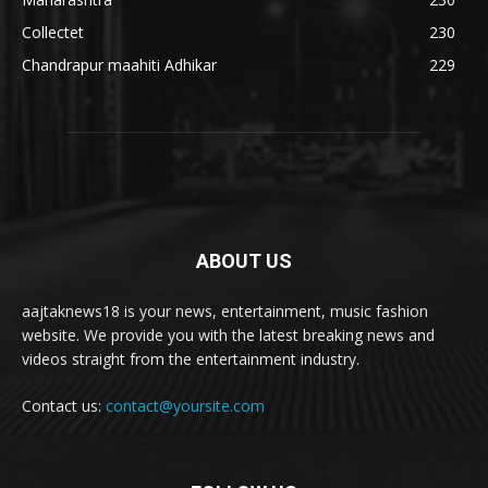
Collectet
230
Chandrapur maahiti Adhikar
229
ABOUT US
aajtaknews18 is your news, entertainment, music fashion
website. We provide you with the latest breaking news and
videos straight from the entertainment industry.
Contact us:
contact@yoursite.com